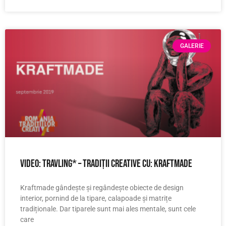
GALERIE
Video: Travling* – tradiții creative cu: Kraftmade
Kraftmade gândește și regândește obiecte de design
interior, pornind de la tipare, calapoade și matrițe
tradiționale. Dar tiparele sunt mai ales mentale, sunt cele
care