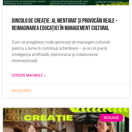
Dincolo de creație: AI, mentorat și provocări reale –
reimaginarea educației în management cultural
Cum se pregătesc noile generații de manageri culturali
pentru o lume în continuă schimbare – și ce rol joacă
inteligența artificială, mentoratul și colaborarea
internațională
CITEȘTE MAI MULT »
05/10/2025
RESURSE