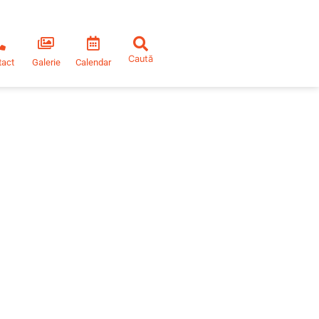
tact
Galerie
Calendar