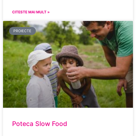
CITESTE MAI MULT »
PROIECTE
Poteca Slow Food