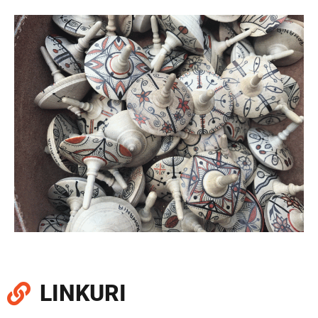
LINKURI