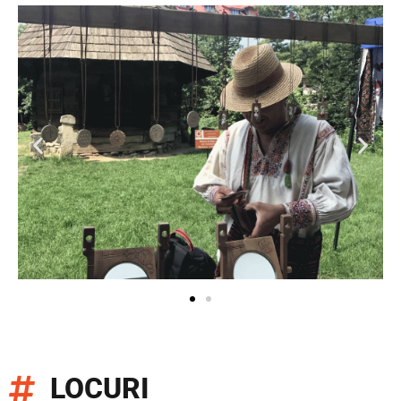
LOCURI