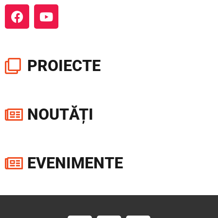
PROIECTE
NOUTĂȚI
EVENIMENTE