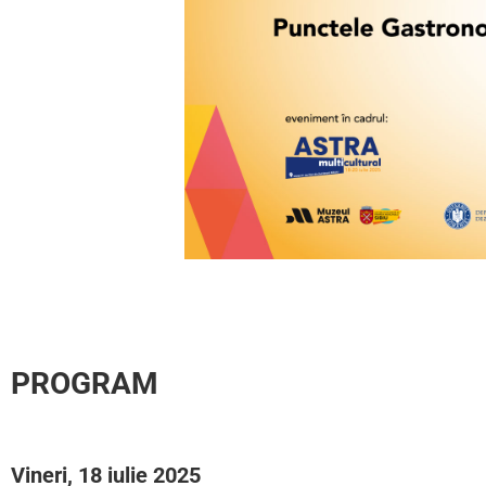
PROGRAM
Vineri, 18
iulie 2025