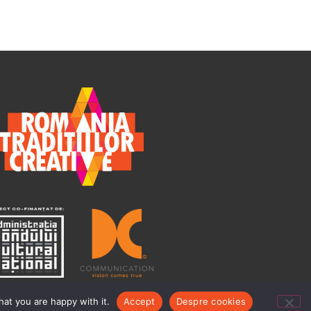
at you are happy with it.
Accept
Despre cookies