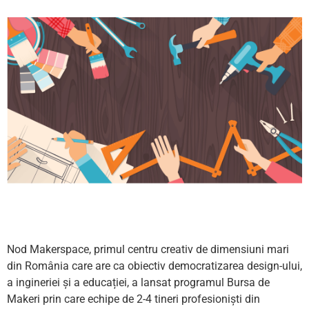
Nod Makerspace, primul centru creativ de dimensiuni mari
din România care are ca obiectiv democratizarea design-ului,
a ingineriei și a educației, a lansat programul Bursa de
Makeri prin care echipe de 2-4 tineri profesioniști din