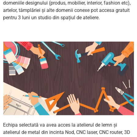
domeniile designului (produs, mobilier, interior, fashion etc),
artelor, tâmplăriei și alte domenii conexe pot accesa gratuit
pentru 3 luni un studio din spațiul de ateliere.
Echipa selectată va avea acces la atelierul de lemn și
atelierul de metal din incinta Nod, CNC laser, CNC router, 3D