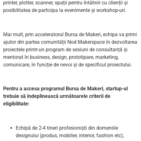
printer, plotter, scanner, spații pentru întâlniri cu clienții și
posibilitatea de participa la evenimente și workshop-uri.
Mai mult, prin acceleratorul Bursa de Makeri, echipa va primi
ajutor din partea comunității Nod Makerspace în dezvoltarea
proiectele printr-un program de sesiuni de consultanță și
mentorat în business, design, prototipare, marketing,
comunicare, în funcție de nevoi și de specificul proiectului.
Pentru a accesa programul Bursa de Makeri, startup-ul
trebuie să îndeplinească următoarele criterii de
eligibilitate:
Echipă de 2-4 tineri profesioniști din domeniile
designului (produs, mobilier, interior, fashion etc),