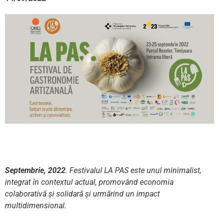
Septembrie, 2022
. Festivalul LA PAS este unul minimalist,
integrat în contextul actual, promovând economia
colaborativă și solidară și urmărind un impact
multidimensional.