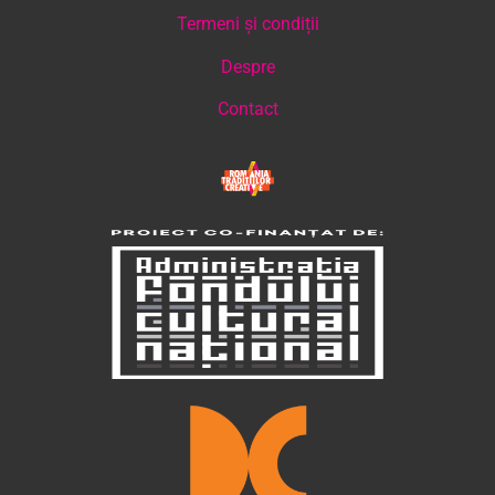
Termeni și condiții
Despre
Contact