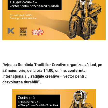
Rețeaua România Tradițiilor Creative organizează luni, pe
23 noiembrie, de la ora 14:00, online, conferința
internațională „Tradițiile creative – vector pentru
dezvoltarea durabilă”.