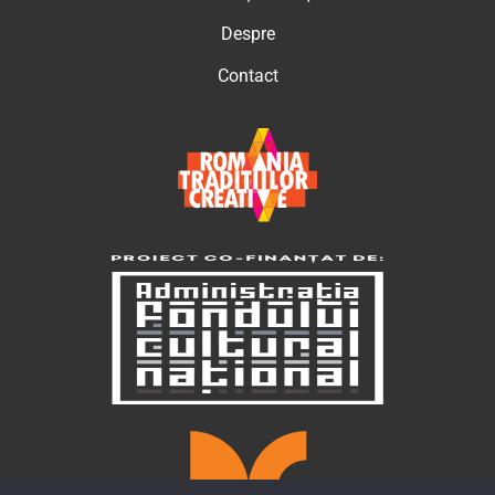
Despre
Contact