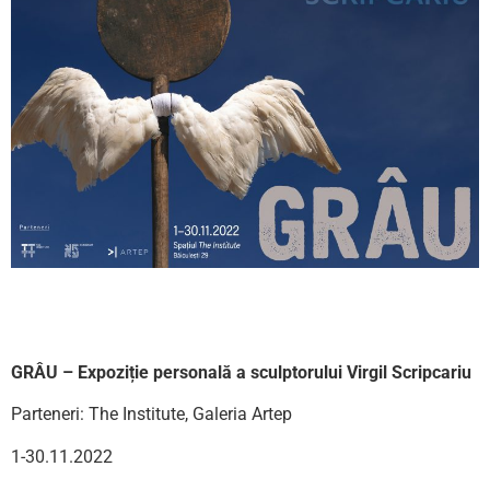
GRÂU – Expoziție personală a sculptorului Virgil Scripcariu
Parteneri: The Institute, Galeria Artep
1-30.11.2022