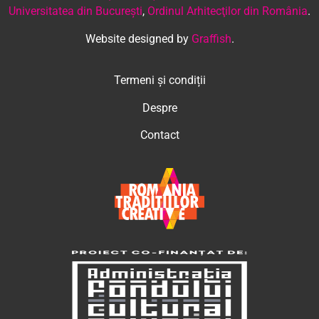
Universitatea din București
,
Ordinul Arhitecţilor din România
.
Website designed by
Graffish
.
Termeni și condiții
Despre
Contact