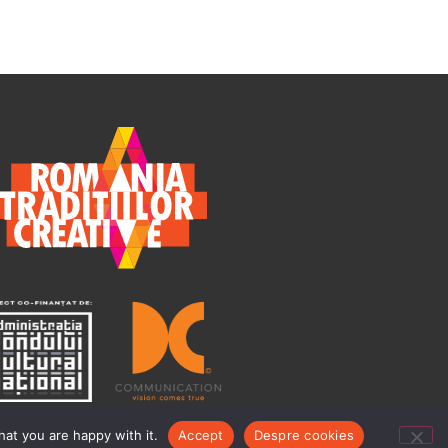
at you are happy with it.
Accept
Despre cookies