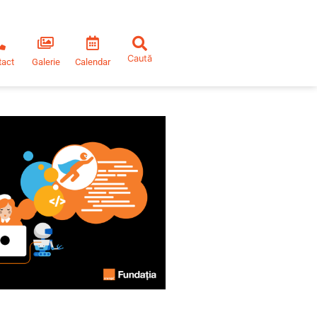
tact
Galerie
Calendar