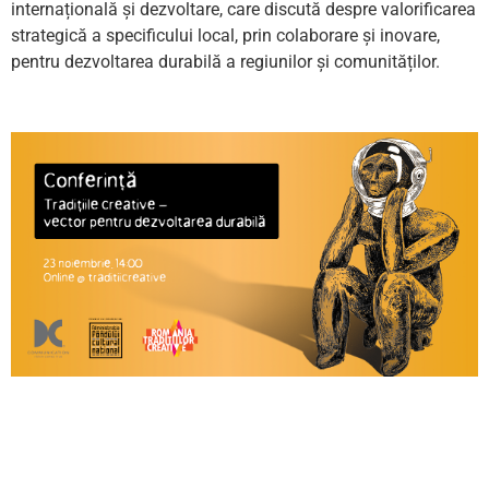
internațională și dezvoltare, care discută despre valorificarea
strategică a specificului local, prin colaborare și inovare,
pentru dezvoltarea durabilă a regiunilor și comunităților.