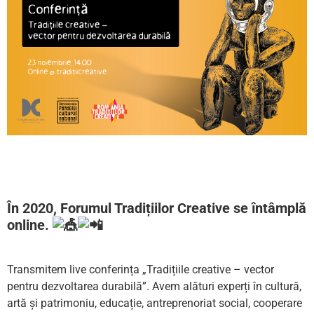
În 2020, Forumul Tradițiilor Creative se întâmplă
online.
Transmitem live conferința „Tradițiile creative – vector
pentru dezvoltarea durabilă”. Avem alături experți în cultură,
artă și patrimoniu, educație, antreprenoriat social, cooperare