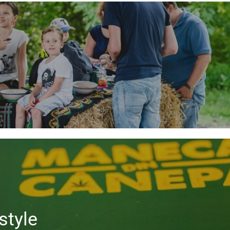
style