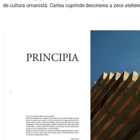
de cultura umanistă. Cartea cuprinde descrierea a zece ateliere pr