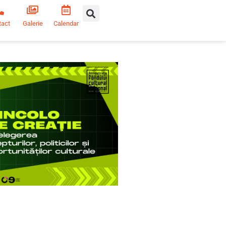
tact
Galerie
Calendar