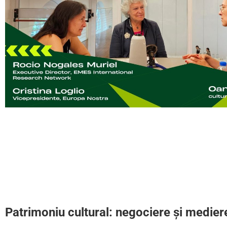
Patrimoniu cultural: negociere și medier